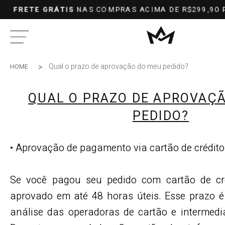
FRETE GRÁTIS
NAS COMPRAS ACIMA DE R$299,90 
Qual o prazo de aprovação do meu pedido?
HOME
QUAL O PRAZO DE APROVAÇ
PEDIDO?
• Aprovação de pagamento via cartão de crédito
Se você pagou seu pedido com cartão de cré
aprovado em até 48 horas úteis. Esse prazo é
análise das operadoras de cartão e intermedi