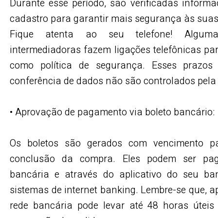
Durante esse período, são verificadas inform
cadastro para garantir mais segurança às sua
Fique atenta ao seu telefone! Algum
intermediadoras fazem ligações telefônicas pa
como política de segurança. Esses prazo
conferência de dados não são controlados pela
• Aprovação de pagamento via boleto bancário:
Os boletos são gerados com vencimento p
conclusão da compra. Eles podem ser pa
bancária e através do aplicativo do seu ba
sistemas de internet banking. Lembre-se que, 
rede bancária pode levar até 48 horas útei