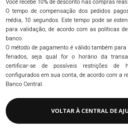
Você recebe 10% de desconto nas compras reali
O tempo de compensação dos pedidos pagos
média, 10 segundos. Este tempo pode se esten
para validação, de acordo com as políticas d
banco.
O método de pagamento é válido também para 
feriados, seja qual for o horário da trans
certificar-se de possíveis restrições de 
configurados em sua conta, de acordo com a r
Banco Central.
VOLTAR À CENTRAL DE AJ