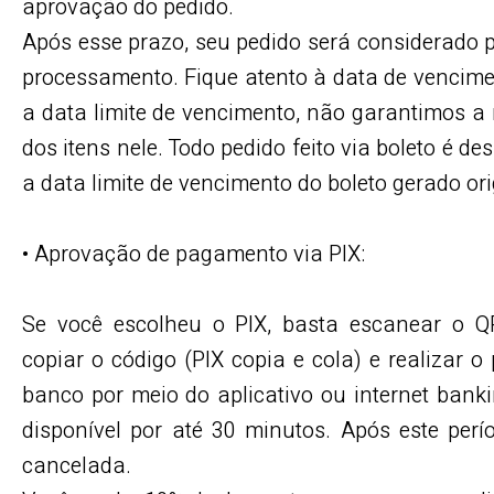
aprovação do pedido.
Após esse prazo, seu pedido será considerado 
processamento. Fique atento à data de vencime
a data limite de vencimento, não garantimos a 
dos itens nele. Todo pedido feito via boleto é de
a data limite de vencimento do boleto gerado or
• Aprovação de pagamento via PIX:
Se você escolheu o PIX, basta escanear o Q
copiar o código (PIX copia e cola) e realizar
banco por meio do aplicativo ou internet banki
disponível por até 30 minutos. Após este per
cancelada.