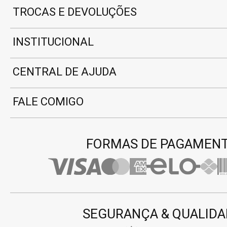
TROCAS E DEVOLUÇÕES
INSTITUCIONAL
CENTRAL DE AJUDA
FALE COMIGO
FORMAS DE PAGAMEN
SEGURANÇA & QUALIDA