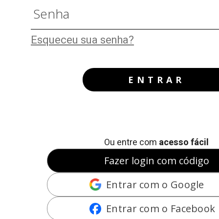
Esqueceu sua senha?
ENTRAR
Ou entre com
acesso fácil
Fazer login com código
Entrar com o Google
Entrar com o Facebook