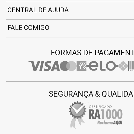
CENTRAL DE AJUDA
FALE COMIGO
FORMAS DE PAGAMEN
SEGURANÇA & QUALIDA