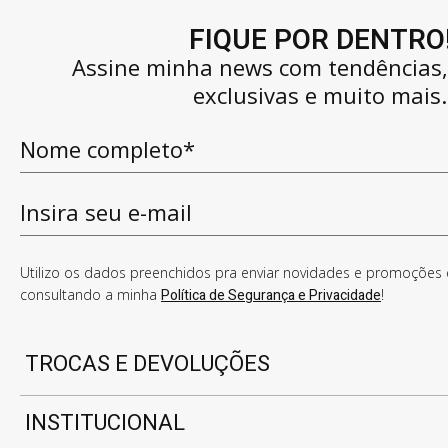
FIQUE POR DENTRO
Assine minha news com tendências
exclusivas e muito mais.
Utilizo os dados preenchidos pra enviar novidades e promoções e
consultando a minha
Política de Segurança e Privacidade
!
TROCAS E DEVOLUÇÕES
INSTITUCIONAL