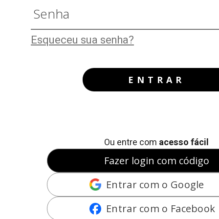
Esqueceu sua senha?
ENTRAR
Ou entre com
acesso fácil
Fazer login com código
Entrar com o Google
Entrar com o Facebook