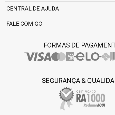
CENTRAL DE AJUDA
FALE COMIGO
FORMAS DE PAGAMEN
SEGURANÇA & QUALIDA