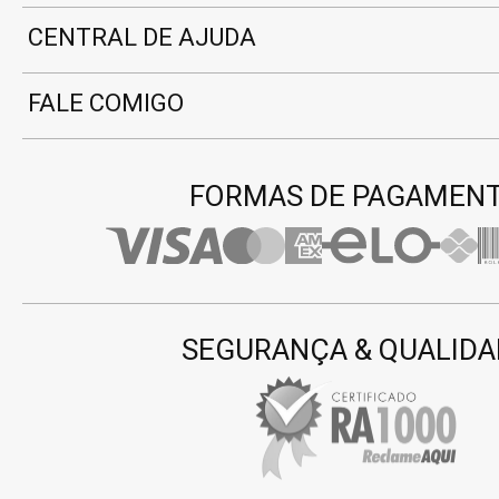
CENTRAL DE AJUDA
FALE COMIGO
FORMAS DE PAGAMEN
SEGURANÇA & QUALIDA