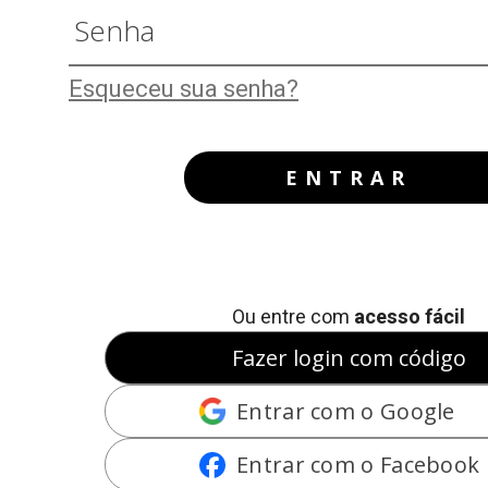
Esqueceu sua senha?
ENTRAR
Ou entre com
acesso fácil
Fazer login com código
Entrar com o Google
Entrar com o Facebook