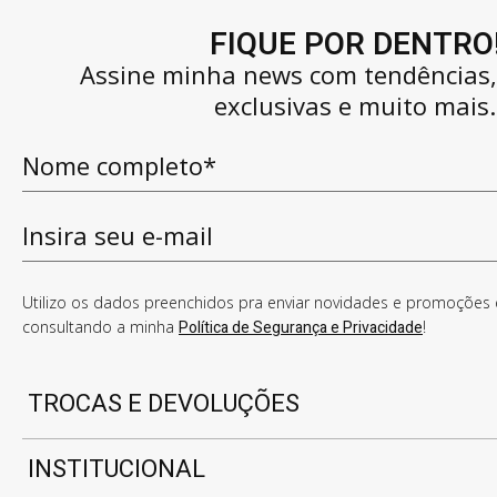
FIQUE POR DENTRO
Assine minha news com tendências
exclusivas e muito mais.
Utilizo os dados preenchidos pra enviar novidades e promoções e
consultando a minha
Política de Segurança e Privacidade
!
TROCAS E DEVOLUÇÕES
INSTITUCIONAL