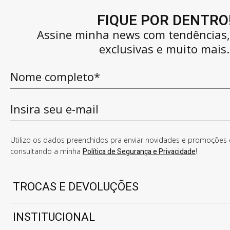
FIQUE POR DENTRO
Assine minha news com tendências
exclusivas e muito mais.
Utilizo os dados preenchidos pra enviar novidades e promoções e
consultando a minha
Política de Segurança e Privacidade
!
TROCAS E DEVOLUÇÕES
INSTITUCIONAL