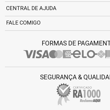
CENTRAL DE AJUDA
FALE COMIGO
FORMAS DE PAGAMEN
SEGURANÇA & QUALIDA