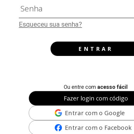
Esqueceu sua senha?
ENTRAR
Ou entre com
acesso fácil
Fazer login com código
Entrar com o Google
Entrar com o Facebook