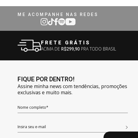
ME ACOMPANHE NAS REDES
FRETE GRÁTIS
ACIMA DE
R$299,90
PRA TODO BRASIL
FIQUE POR DENTRO!
Assine minha news com tendências, promoções
exclusivas e muito mais.