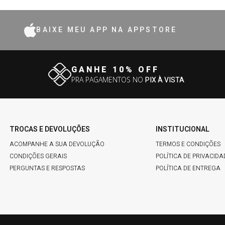
BAIXE MEU APP NA APPSTORE
GANHE 10% OFF
PRA PAGAMENTOS NO
PIX À VISTA
TROCAS E DEVOLUÇÕES
INSTITUCIONAL
ACOMPANHE A SUA DEVOLUÇÃO
TERMOS E CONDIÇÕES
CONDIÇÕES GERAIS
POLÍTICA DE PRIVACIDA
PERGUNTAS E RESPOSTAS
POLÍTICA DE ENTREGA