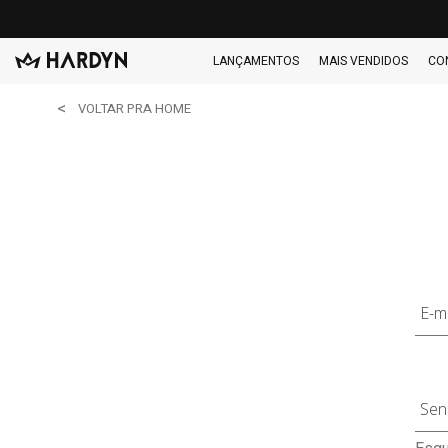
LANÇAMENTOS
MAIS VENDIDOS
CO
VOLTAR PRA HOME