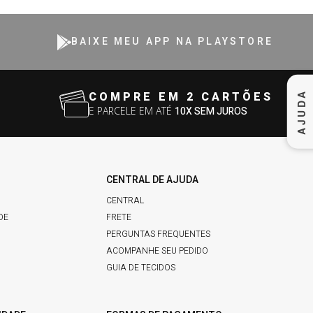
BAIXE MEU APP NA PLAYSTORE
AJUDA
COMPRE EM 2 CARTÕES
E PARCELE EM ATÉ
10X SEM JUROS
CENTRAL DE AJUDA
CENTRAL
DE
FRETE
PERGUNTAS FREQUENTES
ACOMPANHE SEU PEDIDO
GUIA DE TECIDOS