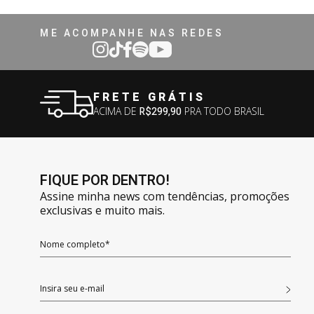
ME ACOMPANHE NAS REDES
FRETE GRÁTIS
ACIMA DE
R$299,90
PRA TODO BRASIL
FIQUE POR DENTRO!
Assine minha news com tendências, promoções
exclusivas e muito mais.