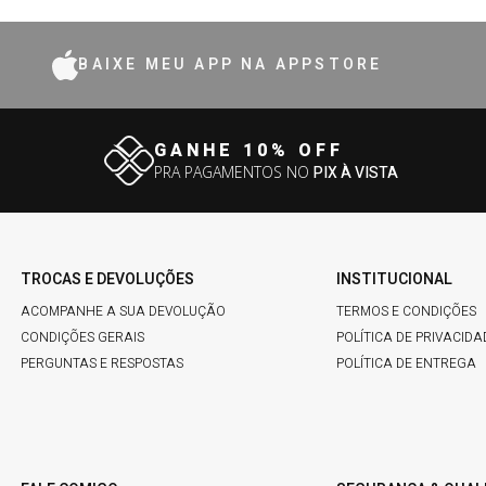
BAIXE MEU APP NA APPSTORE
GANHE 10% OFF
PRA PAGAMENTOS NO
PIX À VISTA
TROCAS E DEVOLUÇÕES
INSTITUCIONAL
ACOMPANHE A SUA DEVOLUÇÃO
TERMOS E CONDIÇÕES
CONDIÇÕES GERAIS
POLÍTICA DE PRIVACIDA
PERGUNTAS E RESPOSTAS
POLÍTICA DE ENTREGA