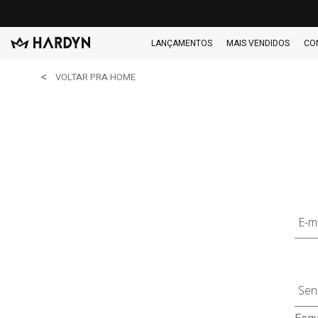
LANÇAMENTOS
MAIS VENDIDOS
CO
VOLTAR PRA HOME