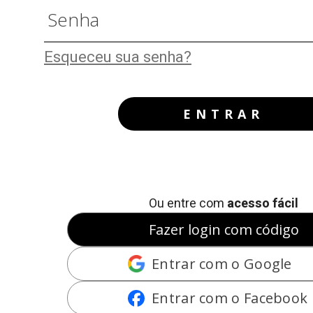
Esqueceu sua senha?
ENTRAR
Ou entre com
acesso fácil
Fazer login com código
Entrar com o Google
Entrar com o Facebook