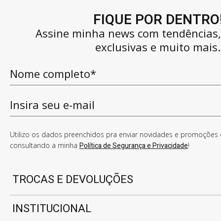
FIQUE POR DENTRO
Assine minha news com tendências
exclusivas e muito mais.
Utilizo os dados preenchidos pra enviar novidades e promoções e
consultando a minha
Política de Segurança e Privacidade
!
TROCAS E DEVOLUÇÕES
INSTITUCIONAL