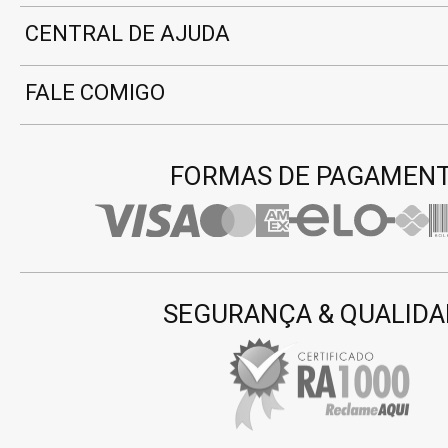
CENTRAL DE AJUDA
FALE COMIGO
FORMAS DE PAGAMEN
SEGURANÇA & QUALIDA