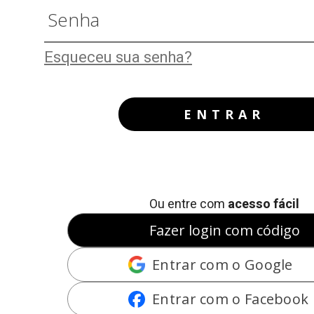
Esqueceu sua senha?
ENTRAR
Ou entre com
acesso fácil
Fazer login com código
Entrar com o Google
Entrar com o Facebook