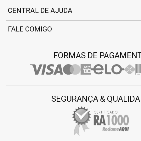
CENTRAL DE AJUDA
FALE COMIGO
FORMAS DE PAGAMEN
SEGURANÇA & QUALIDA