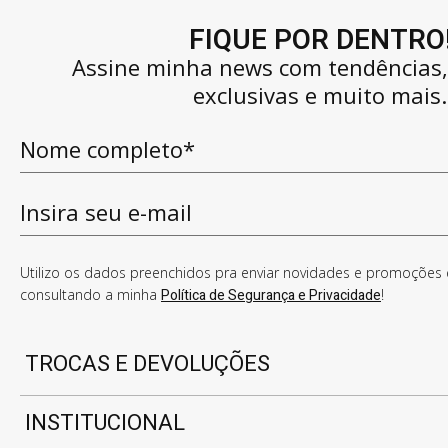
FIQUE POR DENTRO
Assine minha news com tendências
exclusivas e muito mais.
Utilizo os dados preenchidos pra enviar novidades e promoções e
consultando a minha
Política de Segurança e Privacidade
!
TROCAS E DEVOLUÇÕES
INSTITUCIONAL