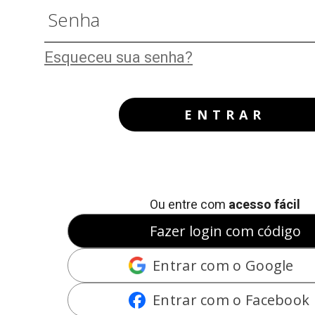
Esqueceu sua senha?
ENTRAR
Ou entre com
acesso fácil
Fazer login com código
Entrar com o Google
Entrar com o Facebook