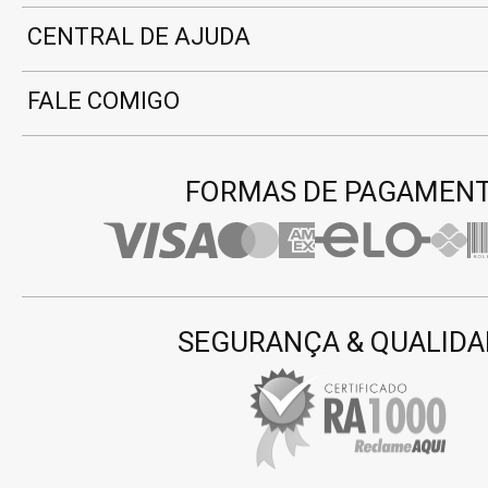
CENTRAL DE AJUDA
FALE COMIGO
FORMAS DE PAGAMEN
SEGURANÇA & QUALIDA