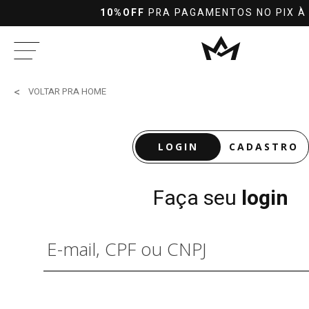
10%OFF
PRA PAGAMENTOS NO PIX À
VOLTAR PRA HOME
LOGIN
CADASTRO
Faça seu
login