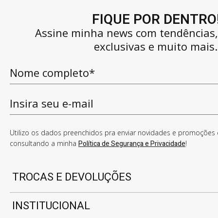
FIQUE POR DENTRO
Assine minha news com tendências
exclusivas e muito mais.
Utilizo os dados preenchidos pra enviar novidades e promoções e
consultando a minha
Política de Segurança e Privacidade
!
TROCAS E DEVOLUÇÕES
INSTITUCIONAL