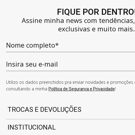
FIQUE POR DENTRO
Assine minha news com tendências
exclusivas e muito mais.
Utilizo os dados preenchidos pra enviar novidades e promoções e
consultando a minha
Política de Segurança e Privacidade
!
TROCAS E DEVOLUÇÕES
INSTITUCIONAL