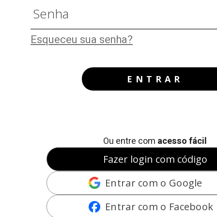
Esqueceu sua senha?
ENTRAR
Ou entre com
acesso fácil
Fazer login com código
Entrar com o Google
Entrar com o Facebook