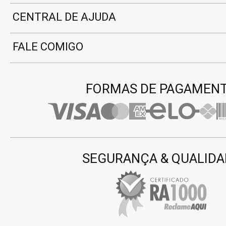
CENTRAL DE AJUDA
FALE COMIGO
FORMAS DE PAGAMEN
SEGURANÇA & QUALIDA