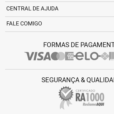
CENTRAL DE AJUDA
FALE COMIGO
FORMAS DE PAGAMEN
SEGURANÇA & QUALIDA