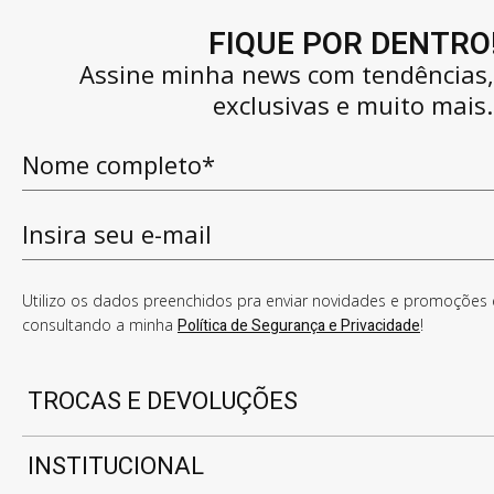
FIQUE POR DENTRO
Assine minha news com tendências
exclusivas e muito mais.
Utilizo os dados preenchidos pra enviar novidades e promoções e
consultando a minha
Política de Segurança e Privacidade
!
TROCAS E DEVOLUÇÕES
INSTITUCIONAL