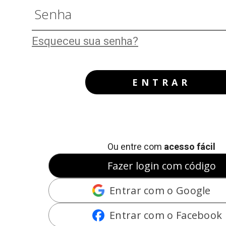
Esqueceu sua senha?
ENTRAR
Ou entre com
acesso fácil
Fazer login com código
Entrar com o Google
Entrar com o Facebook