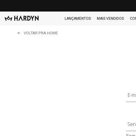
LANÇAMENTOS
MAIS VENDIDOS
CO
VOLTAR PRA HOME