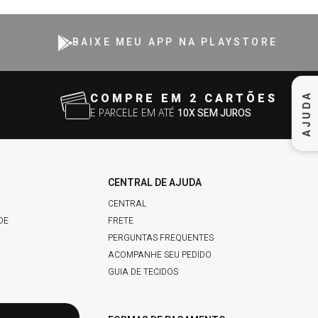
BAIXE MEU APP NA PLAYSTORE
AJUDA
COMPRE EM 2 CARTÕES
E PARCELE EM ATÉ
10X SEM JUROS
CENTRAL DE AJUDA
CENTRAL
DE
FRETE
PERGUNTAS FREQUENTES
ACOMPANHE SEU PEDIDO
GUIA DE TECIDOS