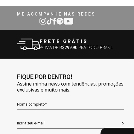
ME ACOMPANHE NAS REDES
FRETE GRÁTIS
ACIMA DE
R$299,90
PRA TODO BRASIL
FIQUE POR DENTRO!
Assine minha news com tendências, promoções
exclusivas e muito mais.