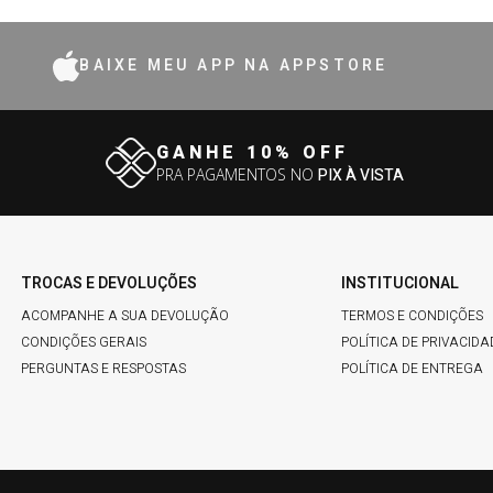
BAIXE MEU APP NA APPSTORE
GANHE 10% OFF
PRA PAGAMENTOS NO
PIX À VISTA
TROCAS E DEVOLUÇÕES
INSTITUCIONAL
ACOMPANHE A SUA DEVOLUÇÃO
TERMOS E CONDIÇÕES
CONDIÇÕES GERAIS
POLÍTICA DE PRIVACIDA
PERGUNTAS E RESPOSTAS
POLÍTICA DE ENTREGA