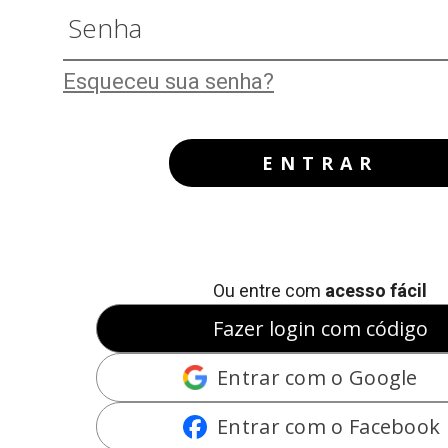
Esqueceu sua senha?
ENTRAR
Ou entre com
acesso fácil
Fazer login com código
Entrar com o Google
Entrar com o Facebook