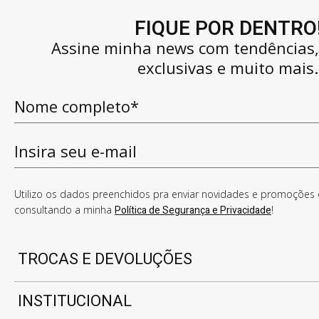
FIQUE POR DENTRO
Assine minha news com tendências
exclusivas e muito mais.
Utilizo os dados preenchidos pra enviar novidades e promoções e
consultando a minha
Política de Segurança e Privacidade
!
TROCAS E DEVOLUÇÕES
INSTITUCIONAL