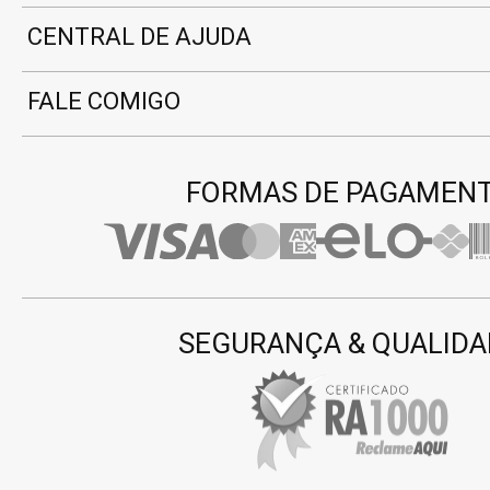
CENTRAL DE AJUDA
FALE COMIGO
FORMAS DE PAGAMEN
SEGURANÇA & QUALIDA